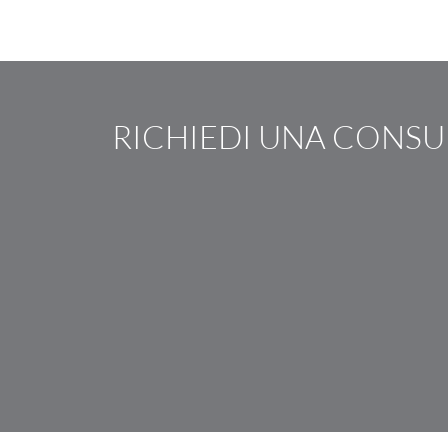
RICHIEDI UNA CONS