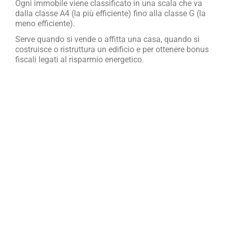
Ogni immobile viene classificato in una scala che va
dalla classe A4 (la più efficiente) fino alla classe G (la
meno efficiente).
Serve quando si vende o affitta una casa, quando si
costruisce o ristruttura un edificio e per ottenere bonus
fiscali legati al risparmio energetico.