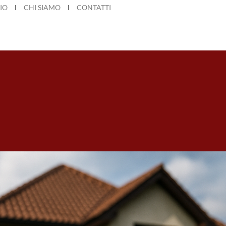
IO
CHI SIAMO
CONTATTI