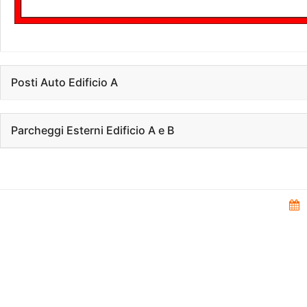
Posti Auto Edificio A
Parcheggi Esterni Edificio A e B