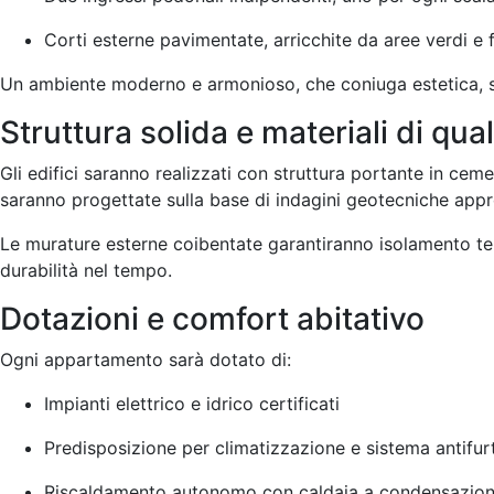
Corti esterne pavimentate, arricchite da aree verdi e 
Un ambiente moderno e armonioso, che coniuga estetica, si
Struttura solida e materiali di qual
Gli edifici saranno realizzati con struttura portante in ce
saranno progettate sulla base di indagini geotecniche appr
Le murature esterne coibentate garantiranno isolamento ter
durabilità nel tempo.
Dotazioni e comfort abitativo
Ogni appartamento sarà dotato di:
Impianti elettrico e idrico certificati
Predisposizione per climatizzazione e sistema antifur
Riscaldamento autonomo con caldaia a condensazion