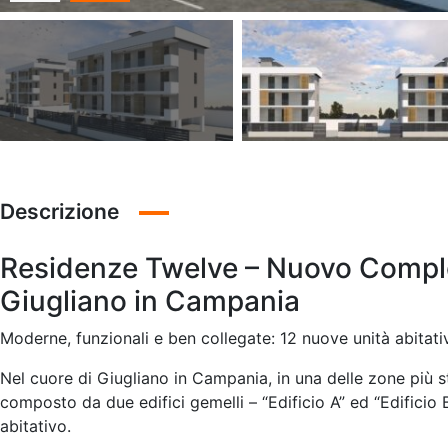
Descrizione
Residenze Twelve – Nuovo Comples
Giugliano in Campania
Moderne, funzionali e ben collegate: 12 nuove unità abitati
Nel cuore di Giugliano in Campania, in una delle zone più s
composto da due edifici gemelli – “Edificio A” ed “Edificio B
abitativo.