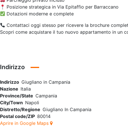
Parcheggio privato incluso
Posizione strategica in Via Epitaffio per Barraccano
Dotazioni moderne e complete
Contattaci oggi stesso per ricevere la brochure completa 
Scopri come acquistare il tuo nuovo appartamento in un co
Indirizzo
Indirizzo
Giugliano in Campania
Nazione
Italia
Province/State
Campania
City/Town
Napoli
Distretto/Regione
Giugliano In Campania
Postal code/ZIP
80014
Aprire in Google Maps