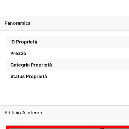
Panoramica
ID Proprietà
Prezzo
Categria Proprietà
Status Proprietà
Edificio A Interno