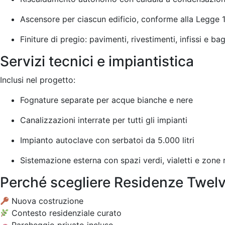
Ascensore per ciascun edificio, conforme alla Legge 
Finiture di pregio: pavimenti, rivestimenti, infissi e ba
Servizi tecnici e impiantistica
Inclusi nel progetto:
Fognature separate per acque bianche e nere
Canalizzazioni interrate per tutti gli impianti
Impianto autoclave con serbatoi da 5.000 litri
Sistemazione esterna con spazi verdi, vialetti e zone 
Perché scegliere Residenze Twel
Nuova costruzione
Contesto residenziale curato