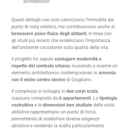
architettonici
Questi dettagli non solo valorizzano l’immobile dal
punto di vista estetico, ma contribuiscono anche al
benessere psico-fisico degli abitanti
, in linea con
gli studi più recenti che evidenziano l’importanza
dell’ambiente circostante sulla qualità della vita.
Il progetto ha saputo
coniugare modernità e
rispetto del contesto urbano
, riuscendo a inserire un
elemento architettonico contemporaneo in
armonia
con il vicino centro storico
di Giugliano.
Il complesso si sviluppa in
due corpi scala
,
ciascuno composto da
6 appartamenti
. La
tipologia
costruttiva
e le
dimensioni ben studiate
delle unità
abitative rappresentano un punto di forza,
permettendo di soddisfare diverse esigenze
abitative e rendendo la scelta particolarmente