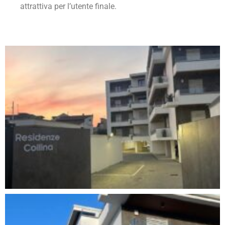
attrattiva per l’utente finale.