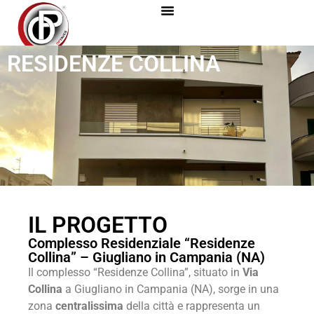
RESIDENZE COLLINA
IL PROGETTO
Complesso Residenziale “Residenze
Collina” – Giugliano in Campania (NA)
Il complesso “Residenze Collina”, situato in
Via
Collina
a Giugliano in Campania (NA), sorge in una
zona
centralissima
della città e rappresenta un