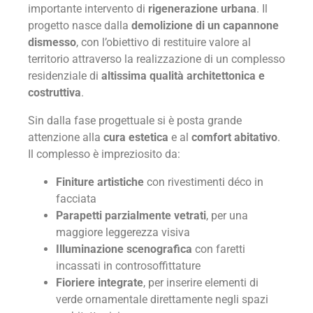
importante intervento di
rigenerazione urbana
. Il
progetto nasce dalla
demolizione di un capannone
dismesso
, con l’obiettivo di restituire valore al
territorio attraverso la realizzazione di un complesso
residenziale di
altissima qualità architettonica e
costruttiva
.
Sin dalla fase progettuale si è posta grande
attenzione alla
cura estetica
e al
comfort abitativo
.
Il complesso è impreziosito da:
Finiture artistiche
con rivestimenti déco in
facciata
Parapetti parzialmente vetrati
, per una
maggiore leggerezza visiva
Illuminazione scenografica
con faretti
incassati in controsoffittature
Fioriere integrate
, per inserire elementi di
verde ornamentale direttamente negli spazi