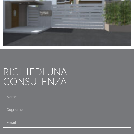
RICHIEDI UNA
CONSULENZA