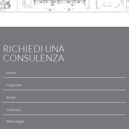
RICHIEDI UNA
CONSULENZA