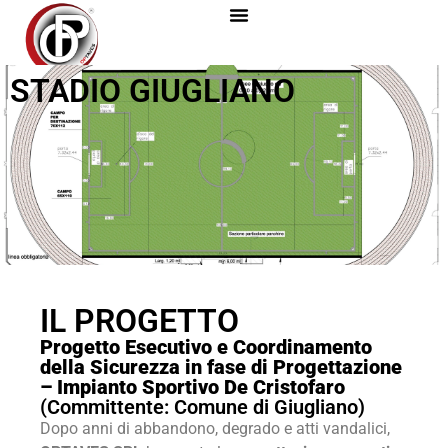
STADIO GIUGLIANO
IL PROGETTO
Progetto Esecutivo e Coordinamento
della Sicurezza in fase di Progettazione
– Impianto Sportivo De Cristofaro
(Committente: Comune di Giugliano)
Dopo anni di abbandono, degrado e atti vandalici,